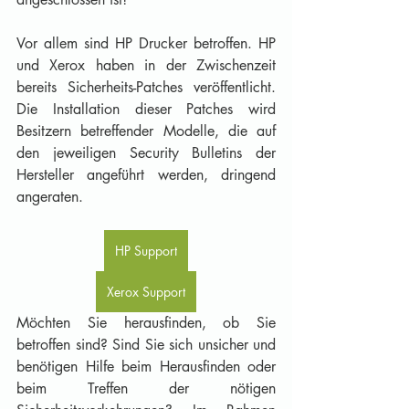
Vor allem sind HP Drucker betroffen. HP 
und Xerox haben in der Zwischenzeit 
bereits Sicherheits-Patches veröffentlicht. 
Die Installation dieser Patches wird 
Besitzern betreffender Modelle, die auf 
den jeweiligen Security Bulletins der 
Hersteller angeführt werden, dringend 
angeraten. 
HP Support
Xerox Support
Möchten Sie herausfinden, ob Sie 
betroffen sind? Sind Sie sich unsicher und 
benötigen Hilfe beim Herausfinden oder 
beim Treffen der nötigen 