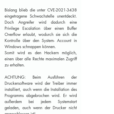
Bislang blieb die unter CVE-2021-3438 
eingetragene Schwachstelle unentdeckt. 
Doch Angreifer wird dadurch eine 
Privilege Escalation über einen Buffer 
Overflow erlaubt, wodurch sie sich die 
Kontrolle über den System- Account in 
Windows schnappen können. 
Somit wird es den Hackern möglich, 
einen über alle Rechte maximalen Zugriff 
zu erhalten.  
ACHTUNG: Beim Ausführen der 
Druckersoftware wird der Treiber immer 
installiert, auch wenn die Installation des 
Programms abgebrochen wird. Er wird 
außerdem bei jedem Systemstart 
geladen, auch wenn der Drucker nicht 
angeschlossen ist!