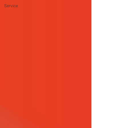
Service