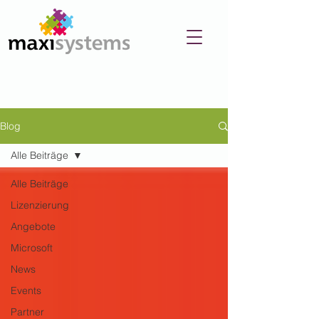
Blog
Alle Beiträge
Alle Beiträge
Lizenzierung
Angebote
Microsoft
News
Events
Partner