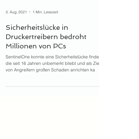
3. Aug. 2021
1 Min. Lesezeit
Sicherheitslücke in
Druckertreibern bedroht
Millionen von PCs
SentinelOne konnte eine Sicherheitslücke finden,
die seit 16 Jahren unbemerkt bliebt und als Ziel
von Angreifern großen Schaden anrichten ka