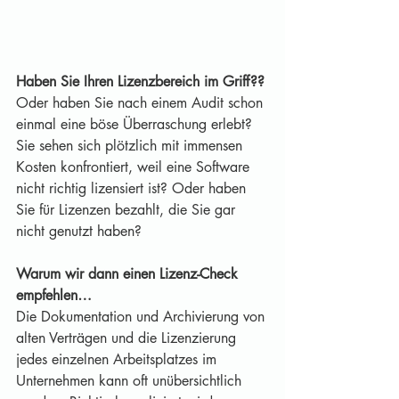
Haben Sie Ihren Lizenzbereich im Griff??
Oder haben Sie nach einem Audit schon 
einmal eine böse Überraschung erlebt? 
Sie sehen sich plötzlich mit immensen 
Kosten konfrontiert, weil eine Software 
nicht richtig lizensiert ist? Oder haben 
Sie für Lizenzen bezahlt, die Sie gar 
nicht genutzt haben?
Warum wir dann einen Lizenz-Check 
empfehlen…
Die Dokumentation und Archivierung von 
alten Verträgen und die Lizenzierung 
jedes einzelnen Arbeitsplatzes im 
Unternehmen kann oft unübersichtlich 