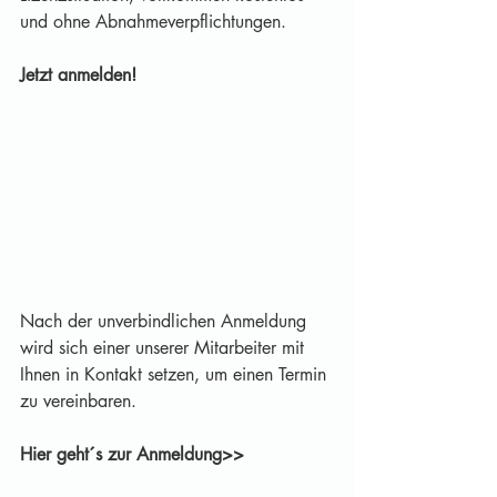
und ohne Abnahmeverpflichtungen.
Jetzt anmelden!
Nach der unverbindlichen Anmeldung 
wird sich einer unserer Mitarbeiter mit 
Ihnen in Kontakt setzen, um einen Termin 
zu vereinbaren.
Hier geht´s zur Anmeldung>>