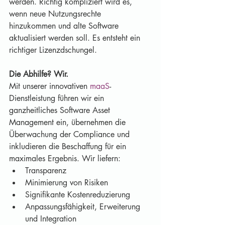
werden. Richtig kompliziert wird es, 
wenn neue Nutzungsrechte 
hinzukommen und alte Software 
aktualisiert werden soll. Es entsteht ein 
richtiger Lizenzdschungel. 
Die Abhilfe? Wir.
Mit unserer innovativen 
maaS
-
Dienstleistung führen wir ein 
ganzheitliches Software Asset 
Management ein, übernehmen die 
Überwachung der Compliance und 
inkludieren die Beschaffung für ein 
maximales Ergebnis. Wir liefern:
Transparenz
Minimierung von Risiken
Signifikante Kostenreduzierung
Anpassungsfähigkeit, Erweiterung 
und Integration