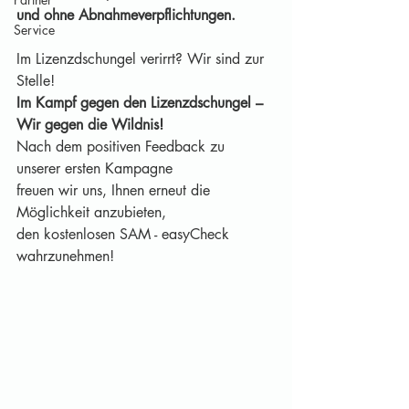
und ohne Abnahmeverpflichtungen.
Service
Im Lizenzdschungel verirrt? Wir sind zur 
Stelle!
Im Kampf gegen den Lizenzdschungel – 
Wir gegen die Wildnis! 
Nach dem positiven Feedback zu 
unserer ersten Kampagne 
freuen wir uns, Ihnen erneut die 
Möglichkeit anzubieten, 
den kostenlosen SAM - easyCheck 
wahrzunehmen!