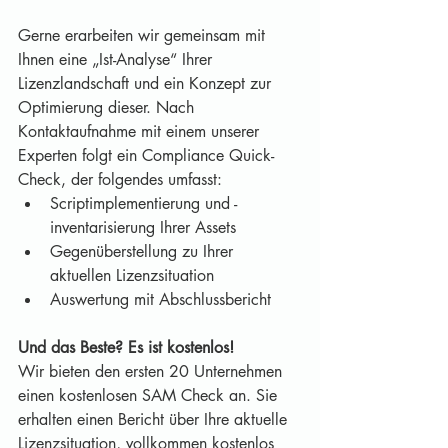
Gerne erarbeiten wir gemeinsam mit 
Ihnen eine „Ist-Analyse“ Ihrer 
Lizenzlandschaft und ein Konzept zur 
Optimierung dieser. Nach 
Kontaktaufnahme mit einem unserer 
Experten folgt ein Compliance Quick-
Check, der folgendes umfasst:
Scriptimplementierung und -
inventarisierung Ihrer Assets
Gegenüberstellung zu Ihrer 
aktuellen Lizenzsituation
Auswertung mit Abschlussbericht
Und das Beste? Es ist kostenlos!
Wir bieten den ersten 20 Unternehmen 
einen kostenlosen SAM Check an. Sie 
erhalten einen Bericht über Ihre aktuelle 
Lizenzsituation, vollkommen kostenlos 