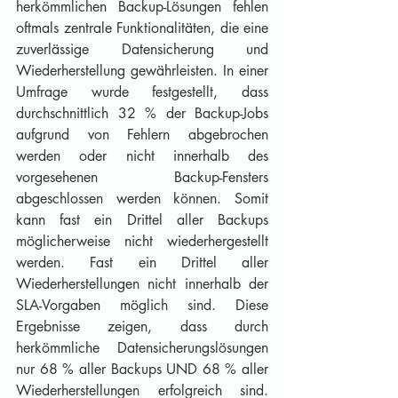
herkömmlichen Backup-Lösungen fehlen 
oftmals zentrale Funktionalitäten, die eine 
zuverlässige Datensicherung und 
Wiederherstellung gewährleisten. In einer 
Umfrage wurde festgestellt, dass 
durchschnittlich 32 % der Backup-Jobs 
aufgrund von Fehlern abgebrochen 
werden oder nicht innerhalb des 
vorgesehenen Backup-Fensters 
abgeschlossen werden können. Somit 
kann fast ein Drittel aller Backups 
möglicherweise nicht wiederhergestellt 
werden. Fast ein Drittel aller 
Wiederherstellungen nicht innerhalb der 
SLA-Vorgaben möglich sind. Diese 
Ergebnisse zeigen, dass durch 
herkömmliche Datensicherungslösungen 
nur 68 % aller Backups UND 68 % aller 
Wiederherstellungen erfolgreich sind. 