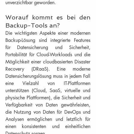
unverzichtbar geworden. 
Worauf kommt es bei den 
Backup-Tools an?
Die wichtigsten Aspekte einer modernen 
Backup-Lösung sind integrierte Features 
für Datensicherung und Sicherheit, 
Portabilität für Cloud-Workloads und die 
Möglichkeit einer cloudbasierten Disaster 
Recovery (DRaaS). Eine moderne 
Datensicherungslösung muss in jedem Fall 
eine Vielzahl von IT-Plattformen 
unterstützen (Cloud, SaaS, virtuelle und 
physische Plattformen), die Sicherheit und 
Verfügbarkeit von Daten gewährleisten, 
die Nutzung von Daten für DevOps und 
Analysen ermöglichen und letztlich für 
einen konsistenten und einheitlichen 
Datenschutz sorgen. 