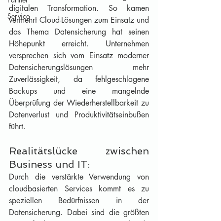
digitalen Transformation. So kamen 
Service
vermehrt Cloud-Lösungen zum Einsatz und 
das Thema Datensicherung hat seinen 
Höhepunkt erreicht. Unternehmen 
versprechen sich vom Einsatz moderner 
Datensicherungslösungen mehr 
Zuverlässigkeit, da fehlgeschlagene 
Backups und eine mangelnde 
Überprüfung der Wiederherstellbarkeit zu 
Datenverlust und Produktivitätseinbußen 
führt.
Realitätslücke zwischen 
Business und IT:
Durch die verstärkte Verwendung von 
cloudbasierten Services kommt es zu 
speziellen Bedürfnissen in der 
Datensicherung. Dabei sind die größten 