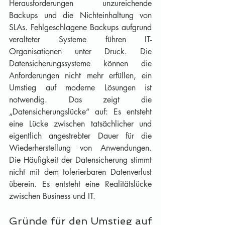
Herausforderungen unzureichende 
Backups und die Nichteinhaltung von 
SLAs. Fehlgeschlagene Backups aufgrund 
veralteter Systeme führen IT-
Organisationen unter Druck. Die 
Datensicherungssysteme können die 
Anforderungen nicht mehr erfüllen, ein 
Umstieg auf moderne Lösungen ist 
notwendig. Das zeigt die 
„Datensicherungslücke“ auf: Es entsteht 
eine Lücke zwischen tatsächlicher und 
eigentlich angestrebter Dauer für die 
Wiederherstellung von Anwendungen. 
Die Häufigkeit der Datensicherung stimmt 
nicht mit dem tolerierbaren Datenverlust 
überein. Es entsteht eine Realitätslücke 
zwischen Business und IT.
Gründe für den Umstieg auf 