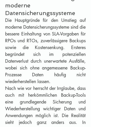
moderne 
Datensicherungssysteme
Die Hauptgründe für den Umstieg auf 
moderne Datensicherungssysteme sind die 
bessere Einhaltung von SLA-Vorgaben für 
RPOs und RTOs, zuverlässigere Backups 
sowie die Kostensenkung. Ersteres 
begründet sich im potenziellen 
Datenverlust durch unerwartete Ausfälle, 
wobei sich ohne angemessene Backup-
Prozesse Daten häufig nicht 
wiederherstellen lassen.
Nach wie vor herrscht der Irrglaube, dass 
auch mit herkömmlichen Backup-Tools 
eine grundlegende Sicherung und 
Wiederherstellung wichtiger Daten und 
Anwendungen möglich ist. Die Realität 
sieht jedoch ganz anders aus. In 