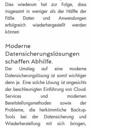
Dies wiederum hat zur Folge, dass 
insgesamt in weniger als der Hälfte der 
Fälle Daten und Anwendungen 
erfolgreich wiederhergestellt werden 
können
Moderne 
Datensicherungslösungen 
schaffen Abhilfe. 
Der Umstieg auf eine moderne 
Datensicherungslösung ist somit wichtiger 
denn je. Eine solche Lösung ist angesichts 
der beschleunigten Einführung von Cloud-
Services und modernen 
Bereitstellungsmethoden sowie der 
Probleme, die herkömmliche Backup-
Tools bei der Datensicherung und 
Wiederherstellung mit sich bringen, 