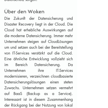
Über den Woken
Die Zukunft der Datensicherung und 
Disaster Recovery liegt in der Cloud. Die 
Cloud hat erhebliche Auswirkungen auf 
die moderne Datensicherung. Immer mehr 
Unternehmen steigen auf CloudLösungen 
um und setzen auch bei der Bereitstellung 
von IT-Services verstärkt auf die Cloud. 
Eine ähnliche Entwicklung vollzieht sich 
im Bereich Datensicherung. Da 
Unternehmen ihre IT-Services 
modernisieren, verzeichnen cloudbasierte 
Datensicherungslösungen einen steten 
Zuwachs. Unternehmen setzen vermehrt 
auf BaaS (Backup as a Service). 
Interessant ist in diesem Zusammenhang 
der Rückgang bei der Nutzung von lokal 