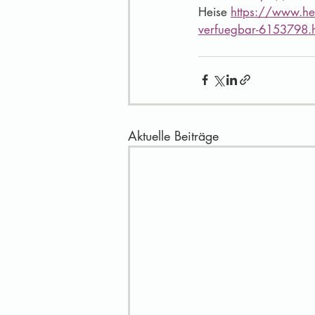
Heise 
https://www.he
verfuegbar-6153798.
Aktuelle Beiträge