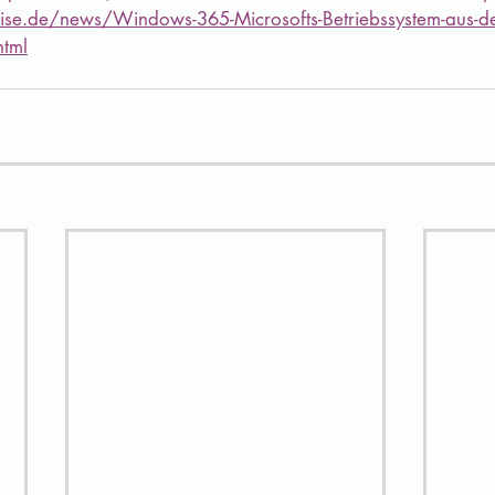
ise.de/news/Windows-365-Microsofts-Betriebssystem-aus-de
html