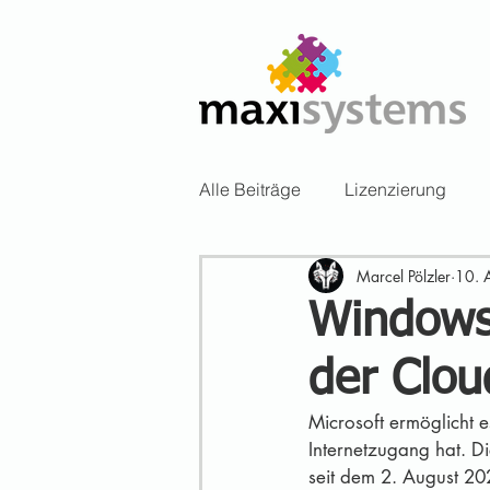
Alle Beiträge
Lizenzierung
Marcel Pölzler
10. 
Windows 
der Clou
Microsoft ermöglicht
Internetzugang hat. D
seit dem 2. August 20