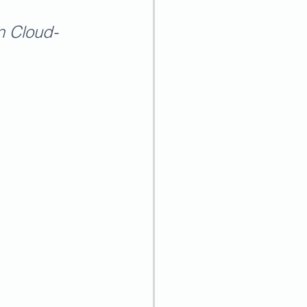
n Cloud-