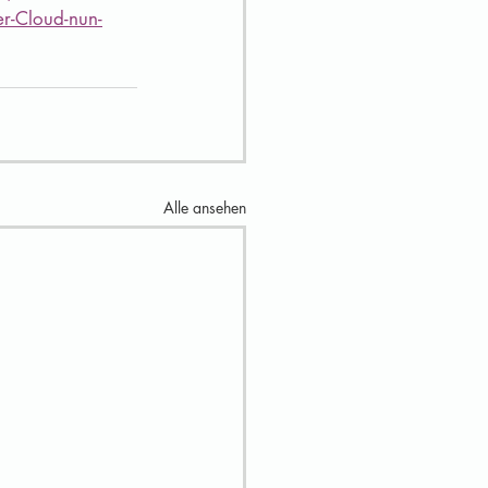
r-Cloud-nun-
Alle ansehen