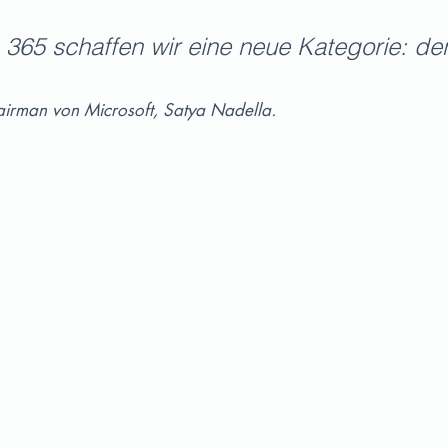
365 schaffen wir eine neue Kategorie: de
irman von Microsoft, Satya Nadella.