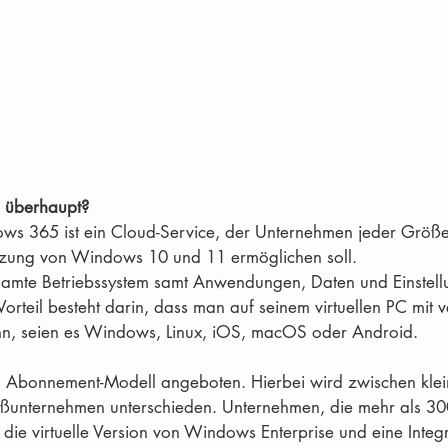
 überhaupt?
tzung von Windows 10 und 11 ermöglichen soll. 
orteil besteht darin, dass man auf seinem virtuellen PC mit 
nn, seien es Windows, Linux, iOS, macOS oder Android. 
Abonnement-Modell angeboten. Hierbei wird zwischen klein
unternehmen unterschieden. Unternehmen, die mehr als 30
ie virtuelle Version von Windows Enterprise und eine Integr